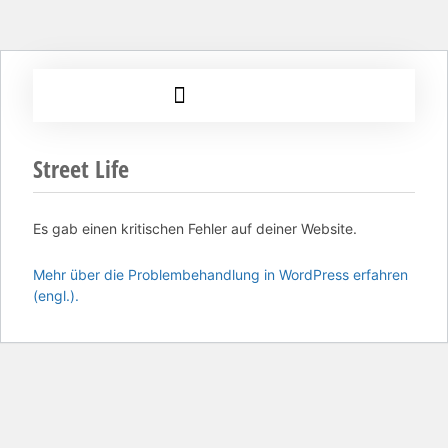
Street Life
Es gab einen kritischen Fehler auf deiner Website.
Mehr über die Problembehandlung in WordPress erfahren
(engl.).