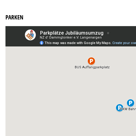
PARKEN