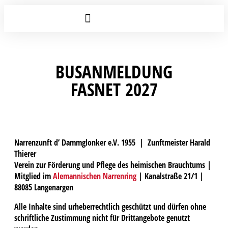
BUSANMELDUNG
FASNET 2027
Narrenzunft d’ Dammglonker e.V. 1955 | Zunftmeister Harald
Thierer
Verein zur Förderung und Pflege des heimischen Brauchtums |
Mitglied im
Alemannischen Narrenring
| Kanalstraße 21/1 |
88085 Langenargen
Alle Inhalte sind urheberrechtlich geschützt und dürfen ohne
schriftliche Zustimmung nicht für Drittangebote genutzt