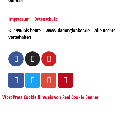
werden.
Impressum
|
Datenschutz
© 1996 bis heute – www.dammglonker.de – Alle Rechte
vorbehalten
WordPress Cookie Hinweis von Real Cookie Banner