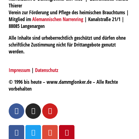
Thierer
Verein zur Förderung und Pflege des heimischen Brauchtums |
Mitglied im
Alemannischen Narrenring
| Kanalstraße 21/1 |
88085 Langenargen
Alle Inhalte sind urheberrechtlich geschützt und dürfen ohne
schriftliche Zustimmung nicht für Drittangebote genutzt
werden.
Impressum
|
Datenschutz
© 1996 bis heute – www.dammglonker.de – Alle Rechte
vorbehalten