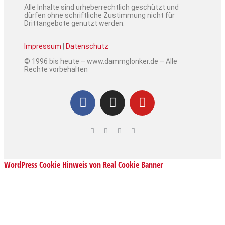
Alle Inhalte sind urheberrechtlich geschützt und
dürfen ohne schriftliche Zustimmung nicht für
Drittangebote genutzt werden.
Impressum
|
Datenschutz
© 1996 bis heute – www.dammglonker.de – Alle
Rechte vorbehalten
WordPress Cookie Hinweis von Real Cookie Banner