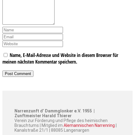
Name, E-Mail-Adresse und Website in diesem Browser für
meinen nächsten Kommentar speichern.
Narrenzunft d’ Dammglonker e.V. 1955 |
Zunftmeister Harald Thierer
Verein zur Förderung und Pflege des heimischen
Brauchtums | Mitglied im
Alemannischen Narrenring
|
Kanalstraße 21/1 | 88085 Langenargen