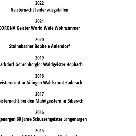
2022
Geisternacht leider ausgefallen
2021
CORONA Geister World Wide Wohnzimmer
2020
Stoinabacher Bobbele Aulendorf
2019
arkdorf Gehrenbergler Waldgeister Hepbach
2018
eisternacht in Ailingen Waldschrat Raderach
2017
isternacht bei den Mahdgeistern in Biberach
2016
enargen 60 Jahre Schussengeister Langenargen
2015