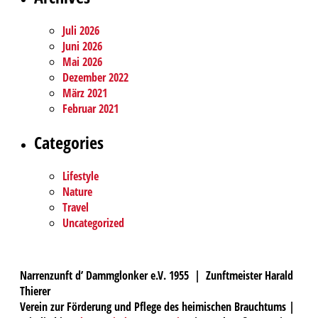
Juli 2026
Juni 2026
Mai 2026
Dezember 2022
März 2021
Februar 2021
Categories
Lifestyle
Nature
Travel
Uncategorized
Narrenzunft d’ Dammglonker e.V. 1955 | Zunftmeister Harald
Thierer
Verein zur Förderung und Pflege des heimischen Brauchtums |