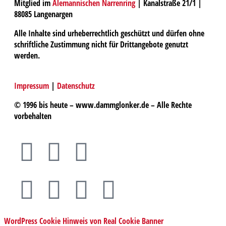
Mitglied im
Alemannischen Narrenring
| Kanalstraße 21/1 |
88085 Langenargen
Alle Inhalte sind urheberrechtlich geschützt und dürfen ohne
schriftliche Zustimmung nicht für Drittangebote genutzt
werden.
Impressum
|
Datenschutz
© 1996 bis heute – www.dammglonker.de – Alle Rechte
vorbehalten
WordPress Cookie Hinweis von Real Cookie Banner