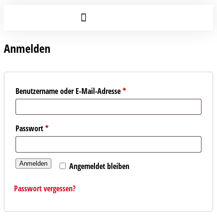
Anmelden
Benutzername oder E-Mail-Adresse
*
Passwort
*
Anmelden
Angemeldet bleiben
Passwort vergessen?