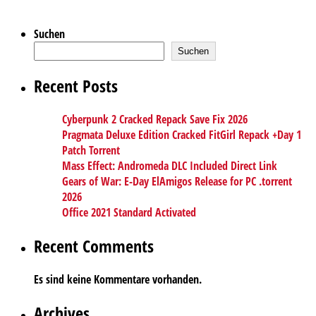
Suchen
Suchen
Recent Posts
Cyberpunk 2 Cracked Repack Save Fix 2026
Pragmata Deluxe Edition Cracked FitGirl Repack +Day 1
Patch Torrent
Mass Effect: Andromeda DLC Included Direct Link
Gears of War: E-Day ElAmigos Release for PC .torrent
2026
Office 2021 Standard Activated
Recent Comments
Es sind keine Kommentare vorhanden.
Archives