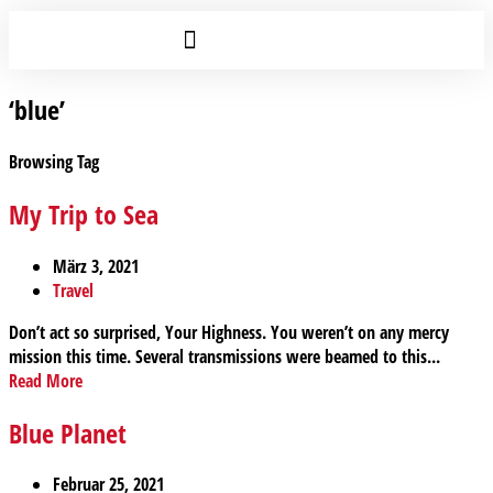
‘blue’
Browsing Tag
My Trip to Sea
März 3, 2021
Travel
Don’t act so surprised, Your Highness. You weren’t on any mercy
mission this time. Several transmissions were beamed to this...
Read More
Blue Planet
Februar 25, 2021