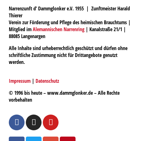
Narrenzunft d’ Dammglonker e.V. 1955 | Zunftmeister Harald
Thierer
Verein zur Förderung und Pflege des heimischen Brauchtums |
Mitglied im
Alemannischen Narrenring
| Kanalstraße 21/1 |
88085 Langenargen
Alle Inhalte sind urheberrechtlich geschützt und dürfen ohne
schriftliche Zustimmung nicht für Drittangebote genutzt
werden.
Impressum
|
Datenschutz
© 1996 bis heute – www.dammglonker.de – Alle Rechte
vorbehalten