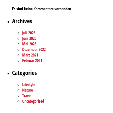
Es sind keine Kommentare vorhanden.
Archives
Juli 2026
Juni 2026
Mai 2026
Dezember 2022
März 2021
Februar 2021
Categories
Lifestyle
Nature
Travel
Uncategorized