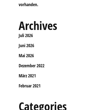
vorhanden.
Archives
Juli 2026
Juni 2026
Mai 2026
Dezember 2022
März 2021
Februar 2021
Categories