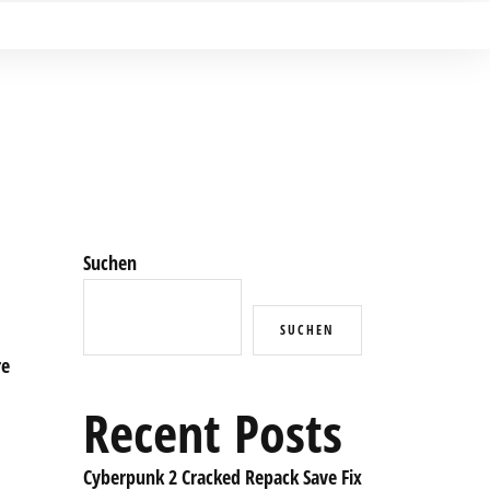
Suchen
SUCHEN
re
Recent Posts
Cyberpunk 2 Cracked Repack Save Fix