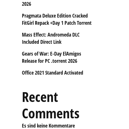
2026
Pragmata Deluxe Edition Cracked
FitGirl Repack +Day 1 Patch Torrent
Mass Effect: Andromeda DLC
Included Direct Link
Gears of War: E-Day ElAmigos
Release for PC .torrent 2026
Office 2021 Standard Activated
Recent
Comments
Es sind keine Kommentare