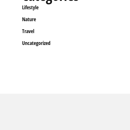
Lifestyle
Nature
Travel
Uncategorized