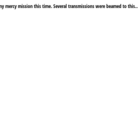
ny mercy mission this time. Several transmissions were beamed to this..