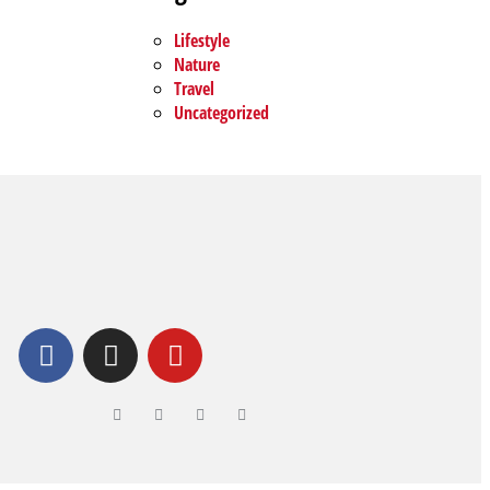
Lifestyle
Nature
Travel
Uncategorized