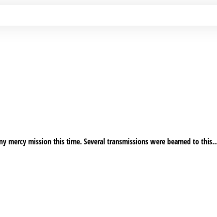
ny mercy mission this time. Several transmissions were beamed to this..