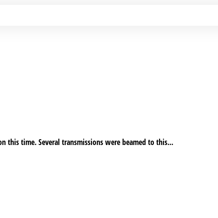
n this time. Several transmissions were beamed to this...