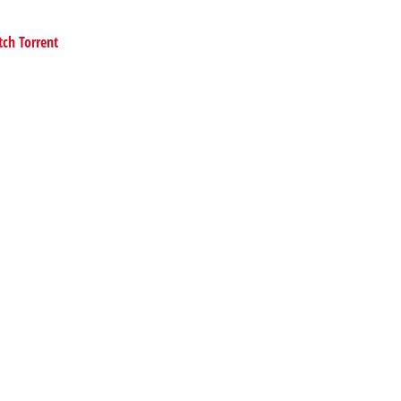
tch Torrent