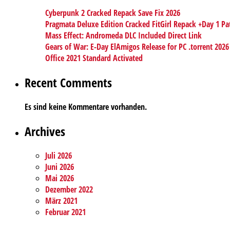
Cyberpunk 2 Cracked Repack Save Fix 2026
Pragmata Deluxe Edition Cracked FitGirl Repack +Day 1 Pa
Mass Effect: Andromeda DLC Included Direct Link
Gears of War: E-Day ElAmigos Release for PC .torrent 2026
Office 2021 Standard Activated
Recent Comments
Es sind keine Kommentare vorhanden.
Archives
Juli 2026
Juni 2026
Mai 2026
Dezember 2022
März 2021
Februar 2021