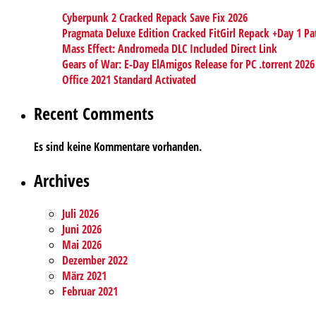
Cyberpunk 2 Cracked Repack Save Fix 2026
Pragmata Deluxe Edition Cracked FitGirl Repack +Day 1 Pa
Mass Effect: Andromeda DLC Included Direct Link
Gears of War: E-Day ElAmigos Release for PC .torrent 2026
Office 2021 Standard Activated
Recent Comments
Es sind keine Kommentare vorhanden.
Archives
Juli 2026
Juni 2026
Mai 2026
Dezember 2022
März 2021
Februar 2021