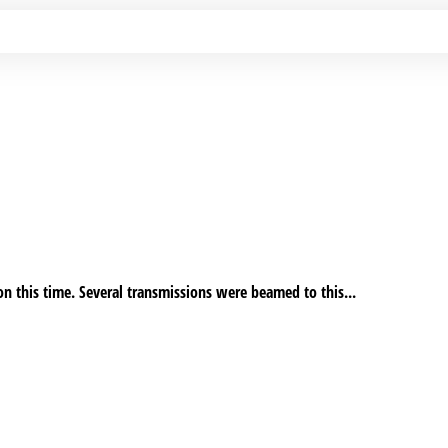
n this time. Several transmissions were beamed to this...