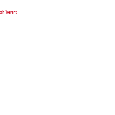
tch Torrent